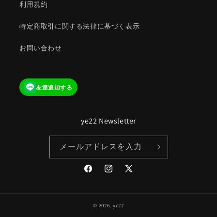
利用規約
特定商取引に関する法律に基づく表示
お問い合わせ
友達追加する
ye22 Newsletter
メールアドレスを入力
Facebook
Instagram
X
(Twitter)
© 2026,
ye22